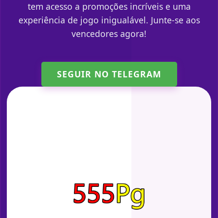
tem acesso a promoções incríveis e uma
experiência de jogo inigualável. Junte-se aos
vencedores agora!
SEGUIR NO TELEGRAM