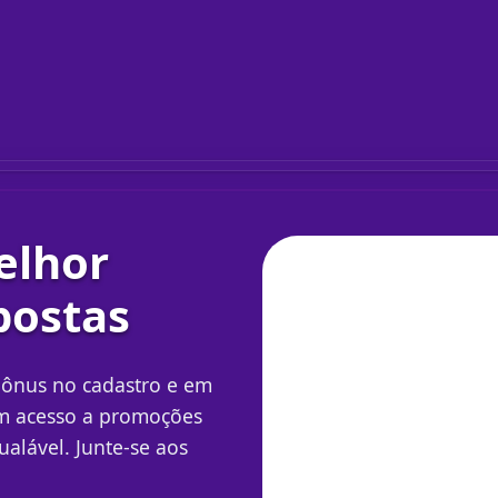
elhor
postas
bônus no cadastro e em
em acesso a promoções
ualável. Junte-se aos