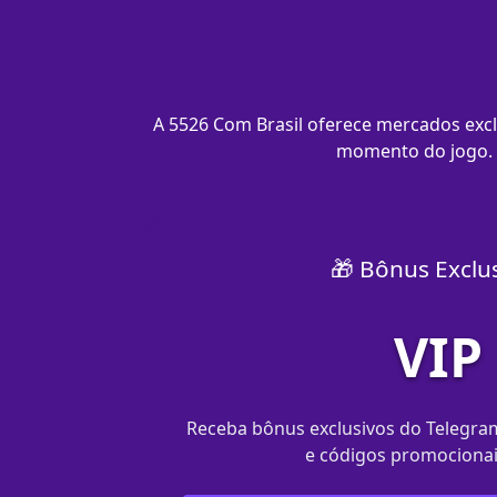
A 5526 Com Brasil oferece mercados excl
momento do jogo. A
🎁 Bônus Exclu
VIP
Receba bônus exclusivos do Telegra
e códigos promocionai