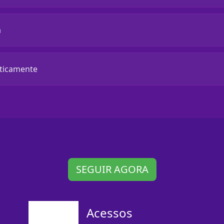
a
aticamente
SEGUIR AGORA
Acessos