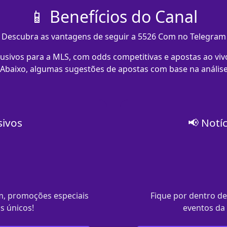
📱 Benefícios do Canal
Descubra as vantagens de seguir a 5526 Com no Telegram
usivos para a MLS, com odds competitivas e apostas ao vi
baixo, algumas sugestões de apostas com base na análise es
sivos
📢 Notí
m, promoções especiais
Fique por dentro d
s únicos!
eventos da