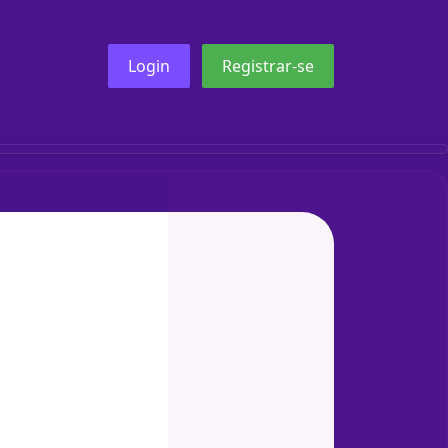
Login
Registrar-se