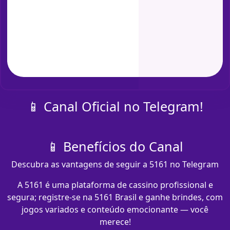
📱 Canal Oficial no Telegram!
📱 Benefícios do Canal
Descubra as vantagens de seguir a 5161 no Telegram
A 5161 é uma plataforma de cassino profissional e
segura; registre-se na 5161 Brasil e ganhe brindes, com
jogos variados e conteúdo emocionante — você
merece!