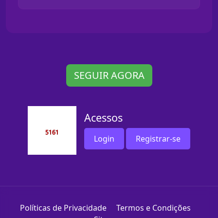
SEGUIR AGORA
Acessos
Login
Registrar-se
Políticas de Privacidade
Termos e Condições