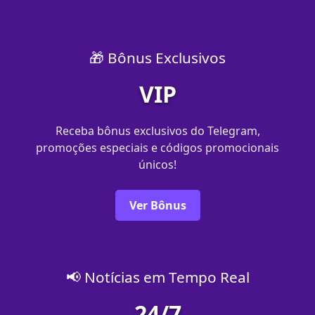
🎁 Bônus Exclusivos
VIP
Receba bônus exclusivos do Telegram,
promoções especiais e códigos promocionais
únicos!
Ver Bônus
📢 Notícias em Tempo Real
24/7