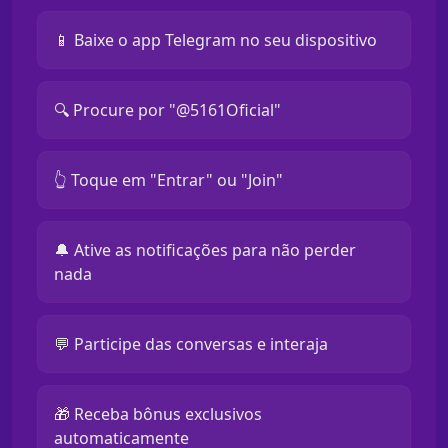
📱 Baixe o app Telegram no seu dispositivo
🔍 Procure por "@5161Oficial"
👆 Toque em "Entrar" ou "Join"
🔔 Ative as notificações para não perder
nada
💬 Participe das conversas e interaja
🎁 Receba bônus exclusivos
automaticamente