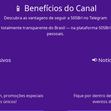
📱 Benefícios do Canal
Descubra as vantagens de seguir a 505Brl no Telegram
 totalmente transparente do Brasil — na plataforma 505Brl B
pessoais.
sivos
📢 Notí
m, promoções especiais
Fique por dentro d
s únicos!
eventos d