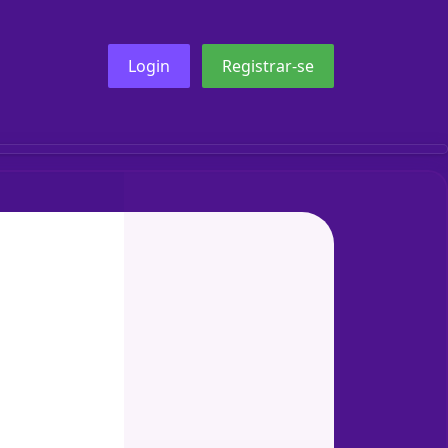
Login
Registrar-se