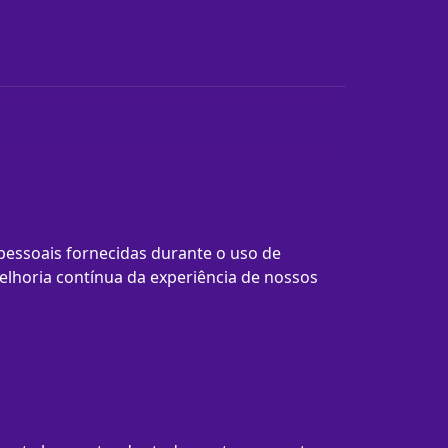
pessoais fornecidas durante o uso de
elhoria contínua da experiência de nossos