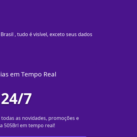
rasil , tudo é visível, exceto seus dados
cias em Tempo Real
24/7
e todas as novidades, promoções e
a 505Brl em tempo real!