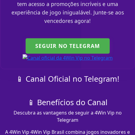
tem acesso a promoções incríveis e uma
experiência de jogo inigualável. Junte-se aos
vencedores agora!
SEGUIR NO TELEGRAM
📱 Canal Oficial no Telegram!
📱 Benefícios do Canal
Descubra as vantagens de seguir a 4Win Vip no
Telegram
A 4Win Vip 4Win Vip Brasil combina jogos inovadores e