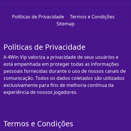
Políticas de Privacidade
Termos e Condições
Sitemap
Políticas de Privacidade
A 4Win Vip valoriza a privacidade de seus usuários e
está empenhada em proteger todas as informações
pessoais fornecidas durante o uso de nossos canais de
comunicação. Todos os dados coletados são utilizados
exclusivamente para fins de melhoria contínua da
experiência de nossos jogadores.
Termos e Condições