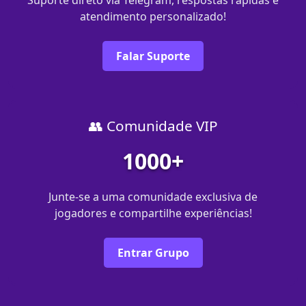
atendimento personalizado!
Falar Suporte
👥 Comunidade VIP
1000+
Junte-se a uma comunidade exclusiva de
jogadores e compartilhe experiências!
Entrar Grupo