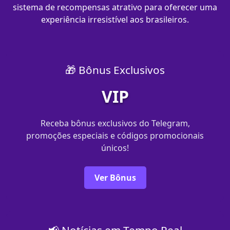
sistema de recompensas atrativo para oferecer uma
experiência irresistível aos brasileiros.
🎁 Bônus Exclusivos
VIP
Receba bônus exclusivos do Telegram,
promoções especiais e códigos promocionais
únicos!
Ver Bônus
📢 Notícias em Tempo Real