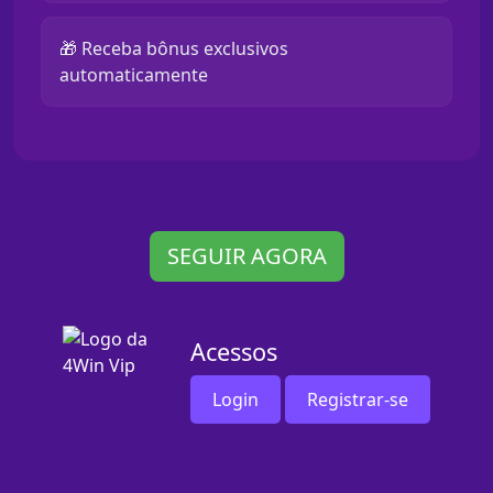
🎁 Receba bônus exclusivos
automaticamente
SEGUIR AGORA
Acessos
Login
Registrar-se