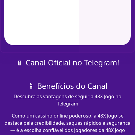
📱 Canal Oficial no Telegram!
📱 Benefícios do Canal
Descubra as vantagens de seguir a 48X Jogo no
Telegram
Como um cassino online poderoso, a 48X Jogo se
destaca pela credibilidade, saques rápidos e segurança
— é a escolha confiável dos jogadores da 48X Jogo