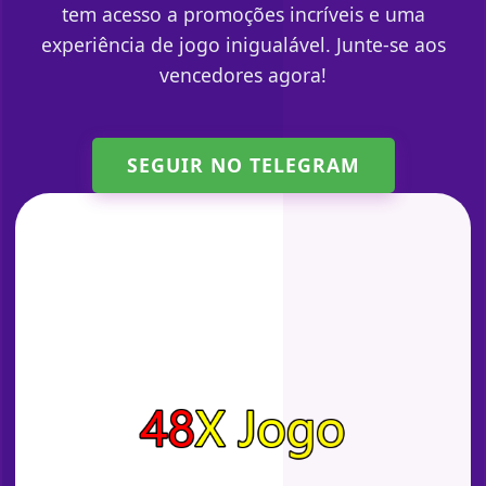
tem acesso a promoções incríveis e uma
experiência de jogo inigualável. Junte-se aos
vencedores agora!
SEGUIR NO TELEGRAM