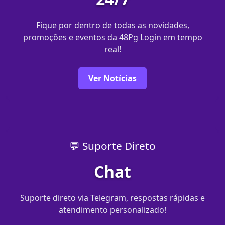
Fique por dentro de todas as novidades,
promoções e eventos da 48Pg Login em tempo
real!
Ver Notícias
💬 Suporte Direto
Chat
Suporte direto via Telegram, respostas rápidas e
atendimento personalizado!