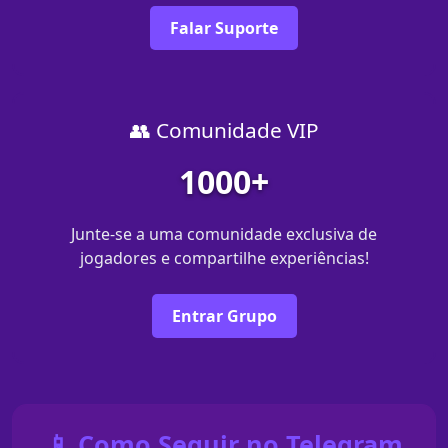
Falar Suporte
👥 Comunidade VIP
1000+
Junte-se a uma comunidade exclusiva de
jogadores e compartilhe experiências!
Entrar Grupo
📱 Como Seguir no Telegram