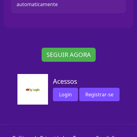
automaticamente
SEGUIR AGORA
Acessos
Login
Registrar-se