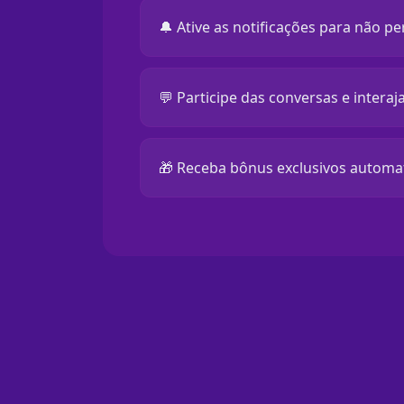
🔔 Ative as notificações para não p
💬 Participe das conversas e interaj
🎁 Receba bônus exclusivos autom