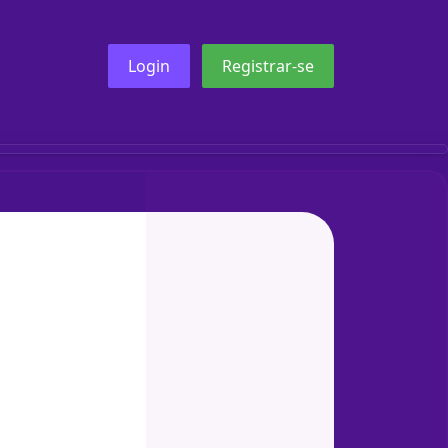
Login
Registrar-se