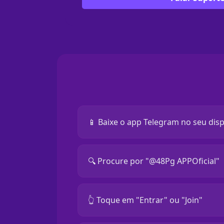
📱 Baixe o app Telegram no seu disp
🔍 Procure por "@48Pg APPOficial"
👆 Toque em "Entrar" ou "Join"