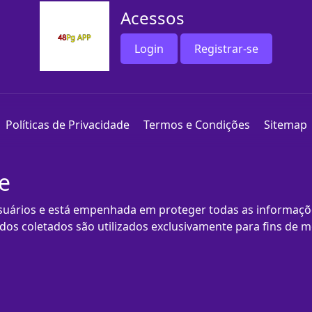
Acessos
Login
Registrar-se
Políticas de Privacidade
Termos e Condições
Sitemap
de
usuários e está empenhada em proteger todas as informaçõ
os coletados são utilizados exclusivamente para fins de m