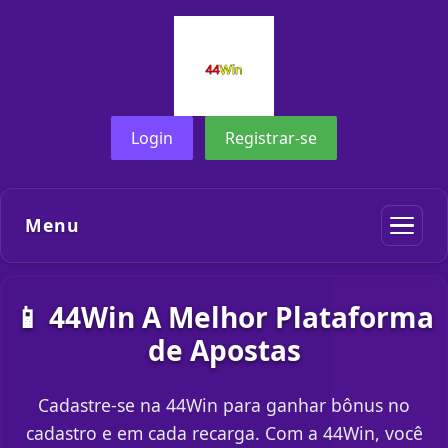
Login
Registrar-se
Menu
📱 44Win A Melhor Plataforma
de Apostas
Cadastre-se na 44Win para ganhar bônus no
cadastro e em cada recarga. Com a 44Win, você