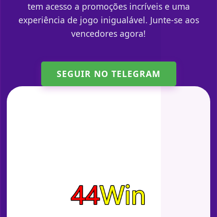
tem acesso a promoções incríveis e uma
experiência de jogo inigualável. Junte-se aos
vencedores agora!
SEGUIR NO TELEGRAM