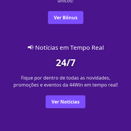
únicos!
Ver Bônus
📢 Notícias em Tempo Real
24/7
Fique por dentro de todas as novidades,
promoções e eventos da 44Win em tempo real!
Ver Notícias