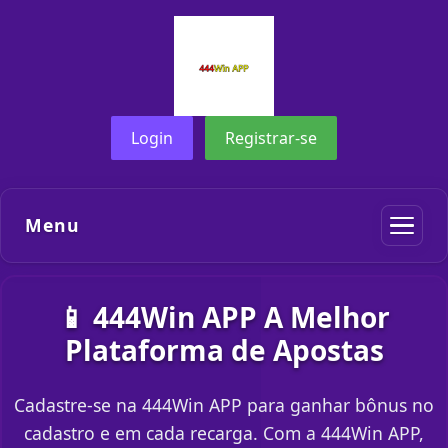
Login
Registrar-se
Menu
📱 444Win APP A Melhor
Plataforma de Apostas
Cadastre-se na 444Win APP para ganhar bônus no
cadastro e em cada recarga. Com a 444Win APP,