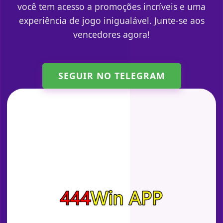
você tem acesso a promoções incríveis e uma
experiência de jogo inigualável. Junte-se aos
vencedores agora!
SEGUIR NO TELEGRAM