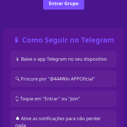
Entrar Grupo
📱 Como Seguir no Telegram
📱 Baixe o app Telegram no seu dispositivo
🔍 Procure por "@444Win APPOficial"
👆 Toque em "Entrar" ou "Join"
🔔 Ative as notificações para não perder
nada