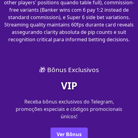
other players' positions quando table full), commission-
free variants (Banker wins com 6 pay 1:2 instead de
standard commission), e Super 6 side bet variations.
Streaming quality maintains 60fps durante card reveals
assegurando clarity absoluta de pip counts e suit
recognition critical para informed betting decisions.
🎁 Bônus Exclusivos
VIP
Receba bônus exclusivos do Telegram,
promoções especiais e códigos promocionais
únicos!
Ver Bônus