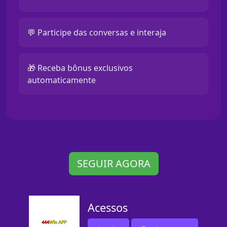
💬 Participe das conversas e interaja
🎁 Receba bônus exclusivos
automaticamente
SEGUIR AGORA
Acessos