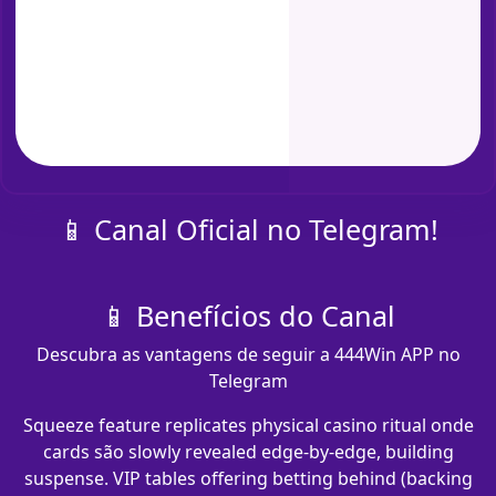
📱 Canal Oficial no Telegram!
📱 Benefícios do Canal
Descubra as vantagens de seguir a 444Win APP no
Telegram
Squeeze feature replicates physical casino ritual onde
cards são slowly revealed edge-by-edge, building
suspense. VIP tables offering betting behind (backing