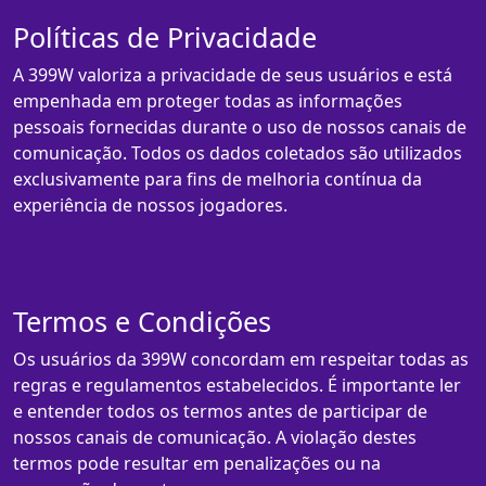
Políticas de Privacidade
A 399W valoriza a privacidade de seus usuários e está
empenhada em proteger todas as informações
pessoais fornecidas durante o uso de nossos canais de
comunicação. Todos os dados coletados são utilizados
exclusivamente para fins de melhoria contínua da
experiência de nossos jogadores.
Termos e Condições
Os usuários da 399W concordam em respeitar todas as
regras e regulamentos estabelecidos. É importante ler
e entender todos os termos antes de participar de
nossos canais de comunicação. A violação destes
termos pode resultar em penalizações ou na