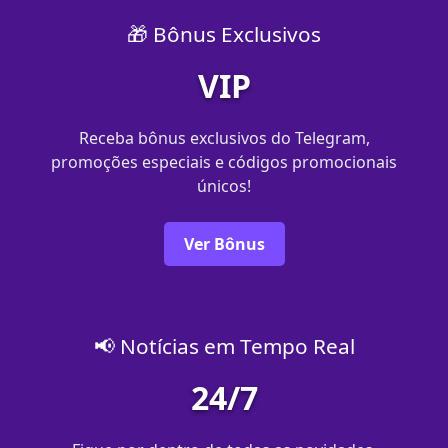
🎁 Bônus Exclusivos
VIP
Receba bônus exclusivos do Telegram,
promoções especiais e códigos promocionais
únicos!
Ver Bônus
📢 Notícias em Tempo Real
24/7