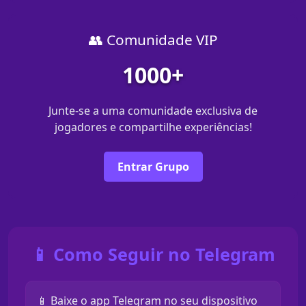
👥 Comunidade VIP
1000+
Junte-se a uma comunidade exclusiva de
jogadores e compartilhe experiências!
Entrar Grupo
📱 Como Seguir no Telegram
📱 Baixe o app Telegram no seu dispositivo