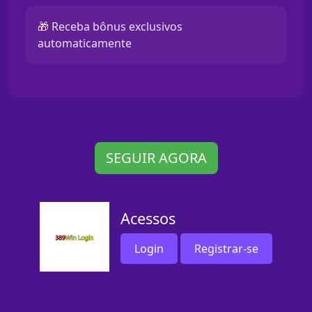
🎁 Receba bônus exclusivos
automaticamente
SEGUIR AGORA
Acessos
Login
Registrar-se