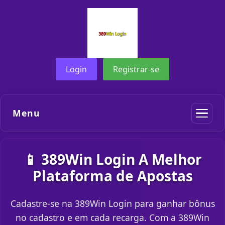
Login
Registrar-se
Menu
📱 389Win Login A Melhor
Plataforma de Apostas
Cadastre-se na 389Win Login para ganhar bônus
no cadastro e em cada recarga. Com a 389Win