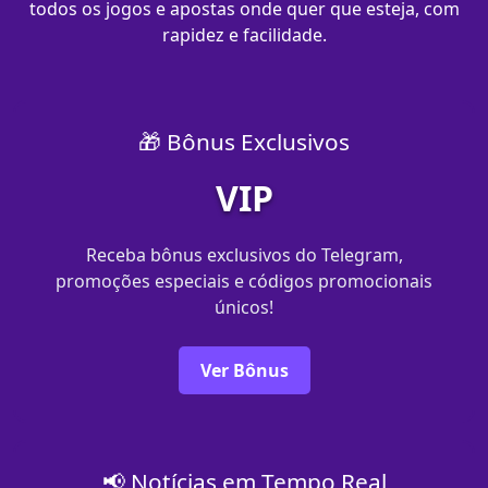
todos os jogos e apostas onde quer que esteja, com
rapidez e facilidade.
🎁 Bônus Exclusivos
VIP
Receba bônus exclusivos do Telegram,
promoções especiais e códigos promocionais
únicos!
Ver Bônus
📢 Notícias em Tempo Real