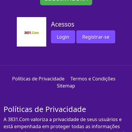
Acessos
Login
Registrar-se
Políticas de Privacidade
Termos e Condições
Sitemap
Políticas de Privacidade
A 3831.Com valoriza a privacidade de seus usuários e
está empenhada em proteger todas as informações