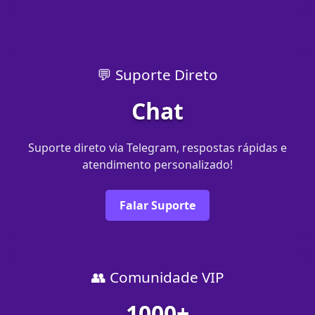
💬 Suporte Direto
Chat
Suporte direto via Telegram, respostas rápidas e
atendimento personalizado!
Falar Suporte
👥 Comunidade VIP
1000+