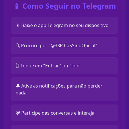
📱 Como Seguir no Telegram
📱 Baixe o app Telegram no seu dispositivo
🔍 Procure por "@33R CaSSinoOficial"
👆 Toque em "Entrar" ou "Join"
🔔 Ative as notificações para não perder
nada
💬 Participe das conversas e interaja