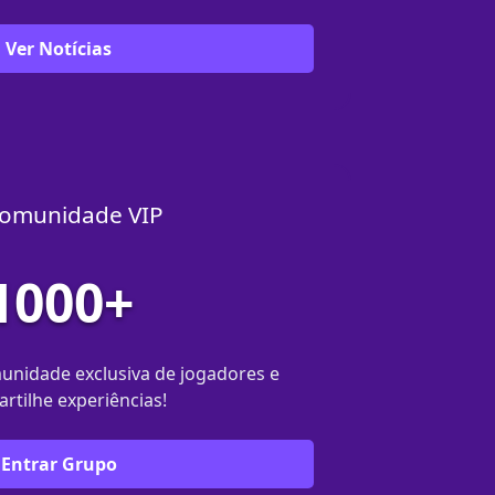
Ver Notícias
Comunidade VIP
1000+
unidade exclusiva de jogadores e
rtilhe experiências!
Entrar Grupo