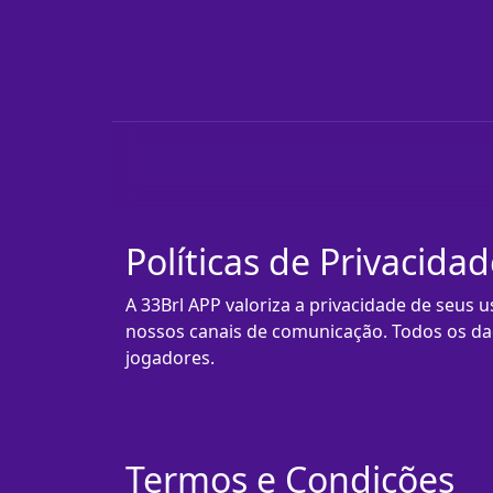
Políticas de Privacida
A 33Brl APP valoriza a privacidade de seus
nossos canais de comunicação. Todos os dad
jogadores.
Termos e Condições