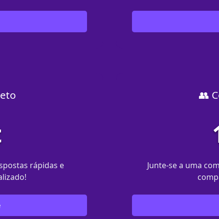
reto
👥 
t
espostas rápidas e
Junte-se a uma com
lizado!
compa
e