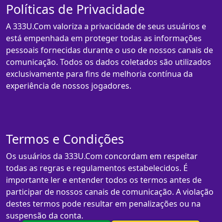
Políticas de Privacidade
A 333U.Com valoriza a privacidade de seus usuários e
está empenhada em proteger todas as informações
pessoais fornecidas durante o uso de nossos canais de
comunicação. Todos os dados coletados são utilizados
exclusivamente para fins de melhoria contínua da
experiência de nossos jogadores.
Termos e Condições
Os usuários da 333U.Com concordam em respeitar
todas as regras e regulamentos estabelecidos. É
importante ler e entender todos os termos antes de
participar de nossos canais de comunicação. A violação
destes termos pode resultar em penalizações ou na
suspensão da conta.