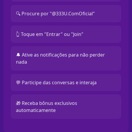
🔍 Procure por "@333U.ComOficial"
👆 Toque em "Entrar" ou "Join"
🔔 Ative as notificações para não perder
nada
💬 Participe das conversas e interaja
🎁 Receba bônus exclusivos
automaticamente