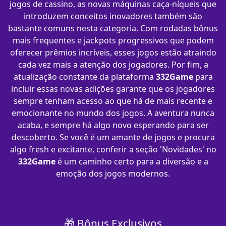
jogos de cassino, as novas máquinas caça-níqueis que
introduzem conceitos inovadores também são
bastante comuns nesta categoria. Com rodadas bônus
mais frequentes e jackpots progressivos que podem
oferecer prêmios incríveis, esses jogos estão atraindo
cada vez mais a atenção dos jogadores. Por fim, a
atualização constante da plataforma
332Game
para
incluir essas novas adições garante que os jogadores
sempre tenham acesso ao que há de mais recente e
emocionante no mundo dos jogos. A aventura nunca
acaba, e sempre há algo novo esperando para ser
descoberto. Se você é um amante de jogos e procura
algo fresh e excitante, conferir a seção 'Novidades' no
332Game
é um caminho certo para a diversão e a
emoção dos jogos modernos.
🎁 Bônus Exclusivos