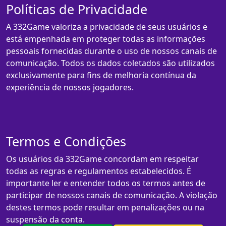
Políticas de Privacidade
A 332Game valoriza a privacidade de seus usuários e
está empenhada em proteger todas as informações
pessoais fornecidas durante o uso de nossos canais de
comunicação. Todos os dados coletados são utilizados
exclusivamente para fins de melhoria contínua da
experiência de nossos jogadores.
Termos e Condições
Os usuários da 332Game concordam em respeitar
todas as regras e regulamentos estabelecidos. É
importante ler e entender todos os termos antes de
participar de nossos canais de comunicação. A violação
destes termos pode resultar em penalizações ou na
suspensão da conta.