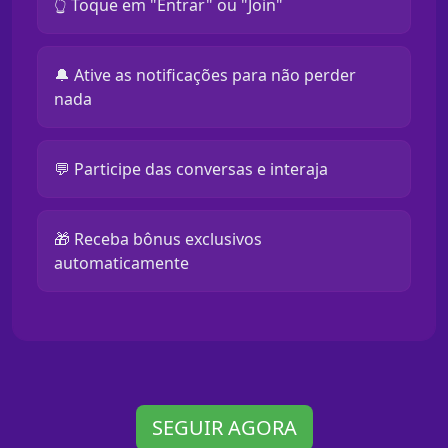
👆 Toque em "Entrar" ou "Join"
🔔 Ative as notificações para não perder
nada
💬 Participe das conversas e interaja
🎁 Receba bônus exclusivos
automaticamente
SEGUIR AGORA