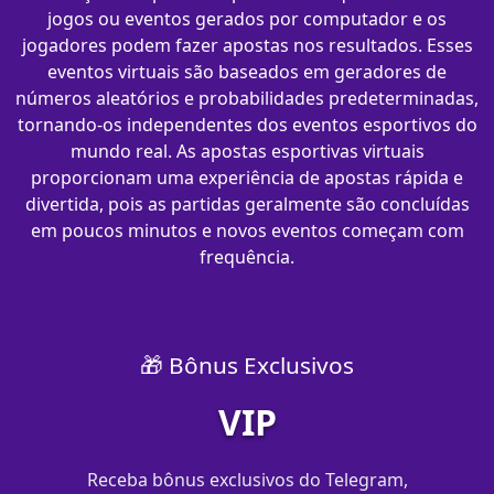
jogos ou eventos gerados por computador e os
jogadores podem fazer apostas nos resultados. Esses
eventos virtuais são baseados em geradores de
números aleatórios e probabilidades predeterminadas,
tornando-os independentes dos eventos esportivos do
mundo real. As apostas esportivas virtuais
proporcionam uma experiência de apostas rápida e
divertida, pois as partidas geralmente são concluídas
em poucos minutos e novos eventos começam com
frequência.
🎁 Bônus Exclusivos
VIP
Receba bônus exclusivos do Telegram,