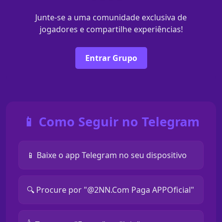
Junte-se a uma comunidade exclusiva de
jogadores e compartilhe experiências!
Entrar Grupo
📱 Como Seguir no Telegram
📱 Baixe o app Telegram no seu dispositivo
🔍 Procure por "@2NN.Com Paga APPOficial"