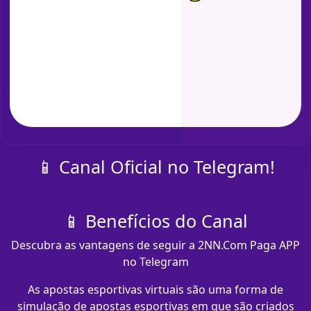
📱 Canal Oficial no Telegram!
📱 Benefícios do Canal
Descubra as vantagens de seguir a 2NN.Com Paga APP
no Telegram
As apostas esportivas virtuais são uma forma de
simulação de apostas esportivas em que são criados