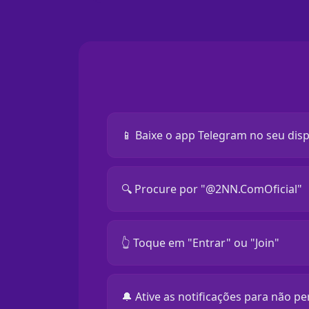
📱 Baixe o app Telegram no seu disp
🔍 Procure por "@2NN.ComOficial"
👆 Toque em "Entrar" ou "Join"
🔔 Ative as notificações para não p