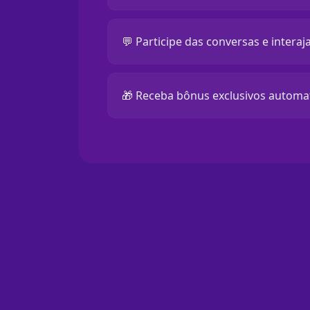
💬 Participe das conversas e interaj
🎁 Receba bônus exclusivos autom