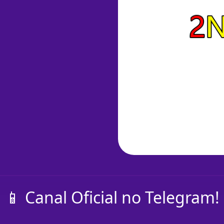
📱 Canal Oficial no Telegram!