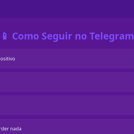
📱 Como Seguir no Telegram
ositivo
erder nada