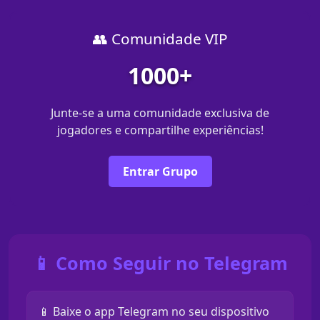
👥 Comunidade VIP
1000+
Junte-se a uma comunidade exclusiva de
jogadores e compartilhe experiências!
Entrar Grupo
📱 Como Seguir no Telegram
📱 Baixe o app Telegram no seu dispositivo