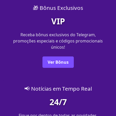
🎁 Bônus Exclusivos
VIP
Receba bônus exclusivos do Telegram,
promoções especiais e códigos promocionais
únicos!
Ver Bônus
📢 Notícias em Tempo Real
24/7
Fique por dentro de todas as novidades,