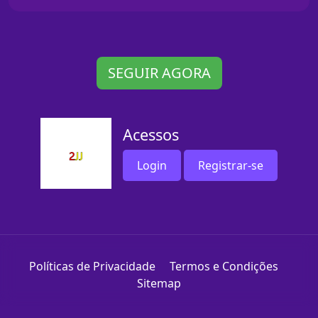
SEGUIR AGORA
Acessos
Login
Registrar-se
Políticas de Privacidade
Termos e Condições
Sitemap