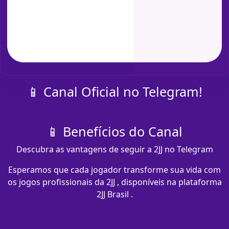
📱 Canal Oficial no Telegram!
📱 Benefícios do Canal
Descubra as vantagens de seguir a 2JJ no Telegram
Esperamos que cada jogador transforme sua vida com
os jogos profissionais da 2JJ , disponíveis na plataforma
2JJ Brasil .