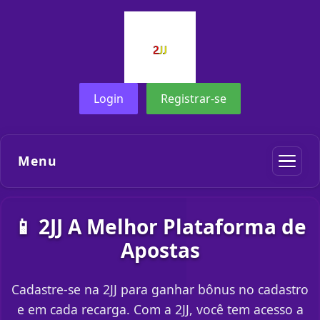
Login
Registrar-se
Menu
📱 2JJ A Melhor Plataforma de
Apostas
Cadastre-se na 2JJ para ganhar bônus no cadastro
e em cada recarga. Com a 2JJ, você tem acesso a