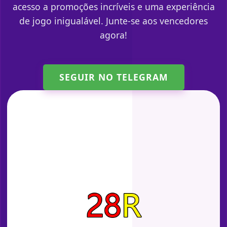
acesso a promoções incríveis e uma experiência
de jogo inigualável. Junte-se aos vencedores
agora!
SEGUIR NO TELEGRAM