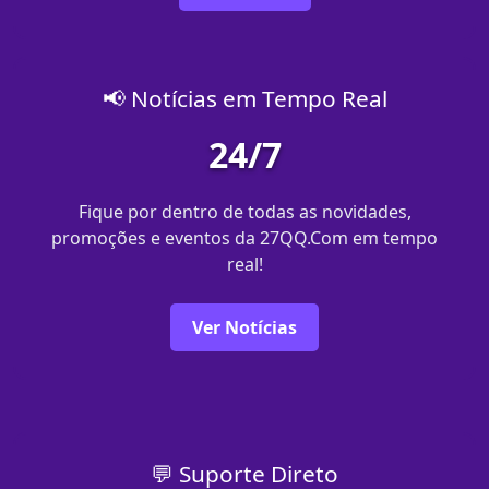
📢 Notícias em Tempo Real
24/7
Fique por dentro de todas as novidades,
promoções e eventos da 27QQ.Com em tempo
real!
Ver Notícias
💬 Suporte Direto