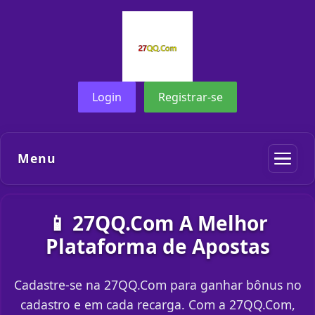
Login
Registrar-se
Menu
📱 27QQ.Com A Melhor
Plataforma de Apostas
Cadastre-se na 27QQ.Com para ganhar bônus no
cadastro e em cada recarga. Com a 27QQ.Com,