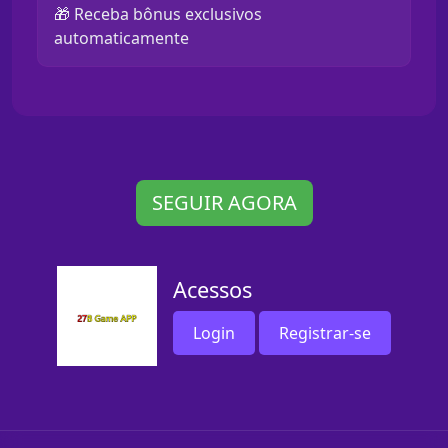
🎁 Receba bônus exclusivos
automaticamente
SEGUIR AGORA
Acessos
Login
Registrar-se