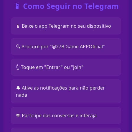
📱 Como Seguir no Telegram
📱 Baixe o app Telegram no seu dispositivo
🔍 Procure por "@27B Game APPOficial"
👆 Toque em "Entrar" ou "Join"
🔔 Ative as notificações para não perder
nada
💬 Participe das conversas e interaja