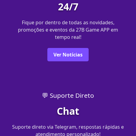
24/7
Fique por dentro de todas as novidades,
promoções e eventos da 27B Game APP em
tempo real!
Ver Notícias
💬 Suporte Direto
Chat
Suporte direto via Telegram, respostas rápidas e
atendimento personalizado!