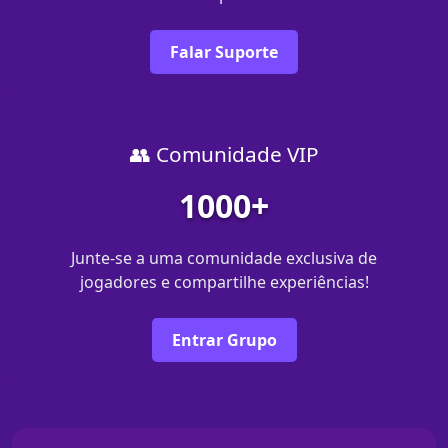
Falar Suporte
👥 Comunidade VIP
1000+
Junte-se a uma comunidade exclusiva de
jogadores e compartilhe experiências!
Entrar Grupo