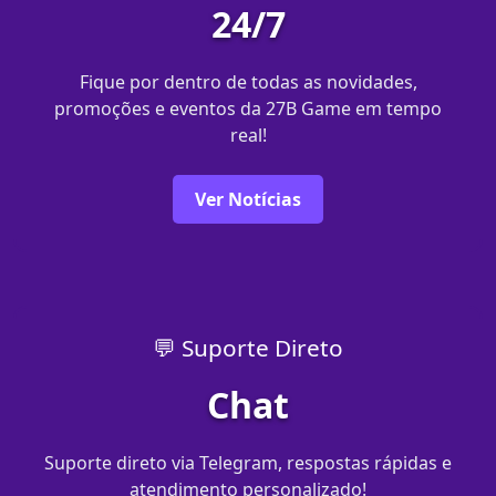
24/7
Fique por dentro de todas as novidades,
promoções e eventos da 27B Game em tempo
real!
Ver Notícias
💬 Suporte Direto
Chat
Suporte direto via Telegram, respostas rápidas e
atendimento personalizado!