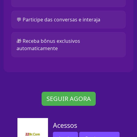
💬 Participe das conversas e interaja
🎁 Receba bônus exclusivos
automaticamente
SEGUIR AGORA
Acessos