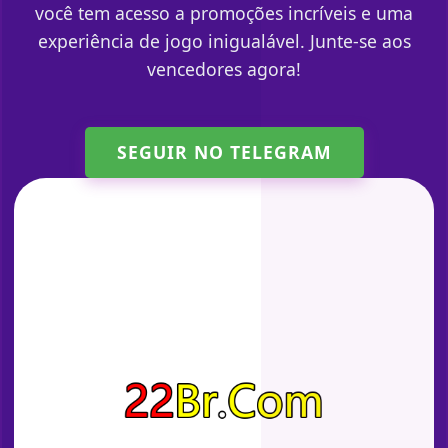
você tem acesso a promoções incríveis e uma
experiência de jogo inigualável. Junte-se aos
vencedores agora!
SEGUIR NO TELEGRAM