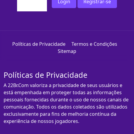
Login
Registrar-se
Políticas de Privacidade
Termos e Condições
Sitemap
Políticas de Privacidade
A 22Br.Com valoriza a privacidade de seus usuários e
está empenhada em proteger todas as informações
pessoais fornecidas durante o uso de nossos canais de
comunicação. Todos os dados coletados são utilizados
exclusivamente para fins de melhoria contínua da
experiência de nossos jogadores.