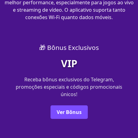
melhor performance, especialmente para jogos ao vivo
e streaming de vídeo. O aplicativo suporta tanto
conexões Wi-Fi quanto dados móveis.
🎁 Bônus Exclusivos
VIP
Receba bônus exclusivos do Telegram,
promoções especiais e códigos promocionais
únicos!
Ver Bônus