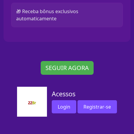
🎁 Receba bônus exclusivos
automaticamente
SEGUIR AGORA
Acessos
Login
Registrar-se