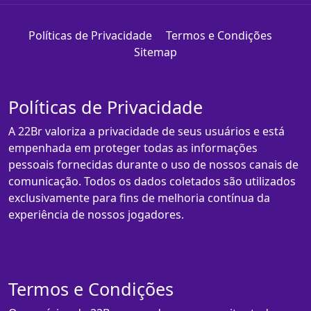
Políticas de Privacidade
Termos e Condições
Sitemap
Políticas de Privacidade
A 22Br valoriza a privacidade de seus usuários e está
empenhada em proteger todas as informações
pessoais fornecidas durante o uso de nossos canais de
comunicação. Todos os dados coletados são utilizados
exclusivamente para fins de melhoria contínua da
experiência de nossos jogadores.
Termos e Condições