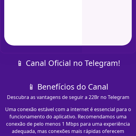
📱 Canal Oficial no Telegram!
📱 Benefícios do Canal
Descubra as vantagens de seguir a 22Br no Telegram
Uma conexão estável com a internet é essencial para o
funcionamento do aplicativo. Recomendamos uma
conexão de pelo menos 1 Mbps para uma experiência
adequada, mas conexões mais rápidas oferecem