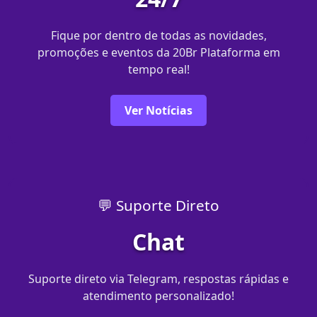
Fique por dentro de todas as novidades,
promoções e eventos da 20Br Plataforma em
tempo real!
Ver Notícias
💬 Suporte Direto
Chat
Suporte direto via Telegram, respostas rápidas e
atendimento personalizado!