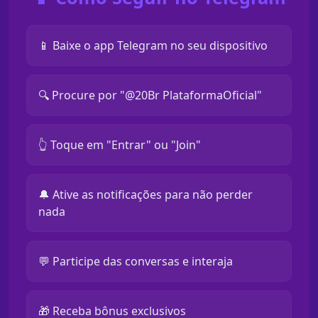
📱 Baixe o app Telegram no seu dispositivo
🔍 Procure por "@20Br PlataformaOficial"
👆 Toque em "Entrar" ou "Join"
🔔 Ative as notificações para não perder
nada
💬 Participe das conversas e interaja
🎁 Receba bônus exclusivos