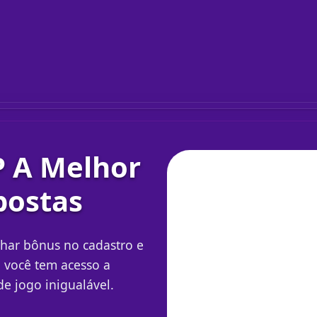
P A Melhor
postas
nhar bônus no cadastro e
 você tem acesso a
e jogo inigualável.