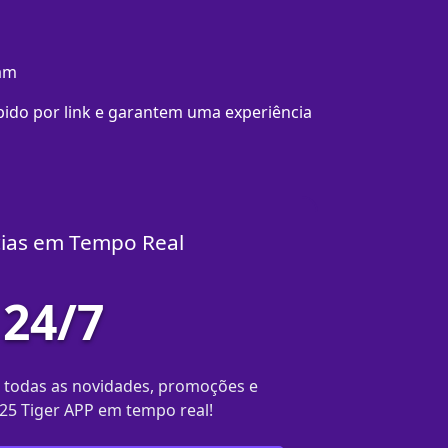
ram
pido por link e garantem uma experiência
cias em Tempo Real
24/7
e todas as novidades, promoções e
25 Tiger APP em tempo real!