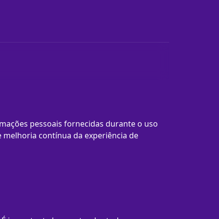
rmações pessoais fornecidas durante o uso
e melhoria contínua da experiência de