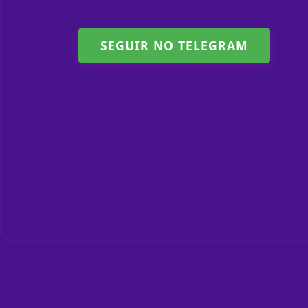
SEGUIR NO TELEGRAM