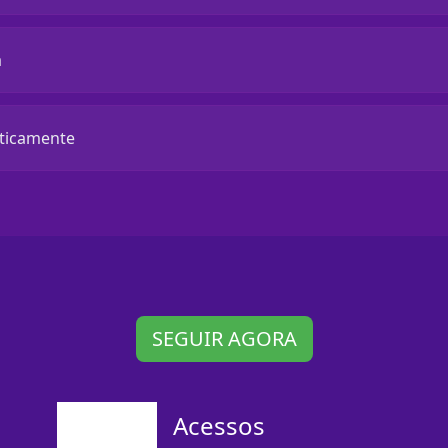
a
aticamente
SEGUIR AGORA
Acessos