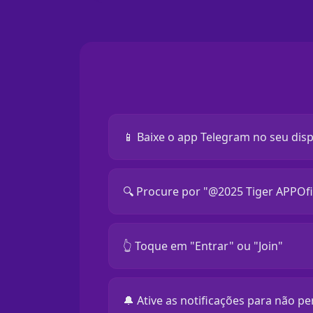
📱 Baixe o app Telegram no seu disp
🔍 Procure por "@2025 Tiger APPOfi
👆 Toque em "Entrar" ou "Join"
🔔 Ative as notificações para não p