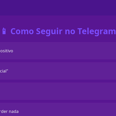
📱 Como Seguir no Telegram
ositivo
cial"
erder nada