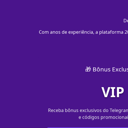
De
Com anos de experiência, a plataforma 2
🎁 Bônus Exclu
VIP
Receba bônus exclusivos do Telegra
e códigos promocionai