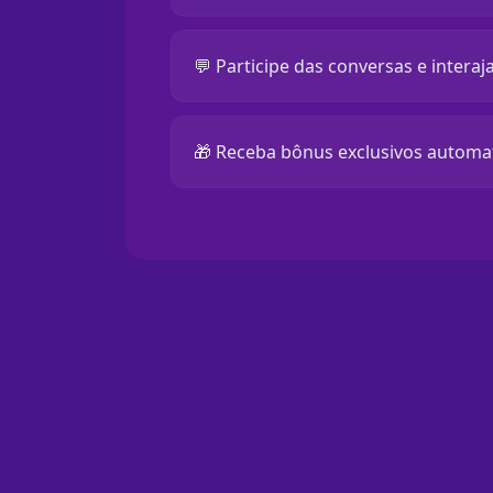
💬 Participe das conversas e interaj
🎁 Receba bônus exclusivos autom