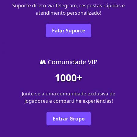
Suporte direto via Telegram, respostas rápidas e
atendimento personalizado!
Falar Suporte
👥 Comunidade VIP
1000+
Junte-se a uma comunidade exclusiva de
jogadores e compartilhe experiências!
Entrar Grupo