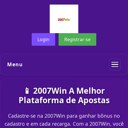
Login
Registrar-se
Menu
📱 2007Win A Melhor
Plataforma de Apostas
Cadastre-se na 2007Win para ganhar bônus no
cadastro e em cada recarga. Com a 2007Win, você