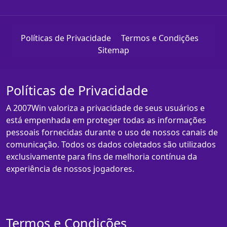
Políticas de Privacidade
Termos e Condições
Sitemap
Políticas de Privacidade
A 2007Win valoriza a privacidade de seus usuários e
está empenhada em proteger todas as informações
pessoais fornecidas durante o uso de nossos canais de
comunicação. Todos os dados coletados são utilizados
exclusivamente para fins de melhoria contínua da
experiência de nossos jogadores.
Termos e Condições