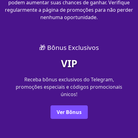
podem aumentar suas chances de ganhar. Verifique
regularmente a página de promoções para não perder
nenhuma oportunidade.
🎁 Bônus Exclusivos
VIP
Receba bônus exclusivos do Telegram,
promoções especiais e códigos promocionais
únicos!
Ver Bônus