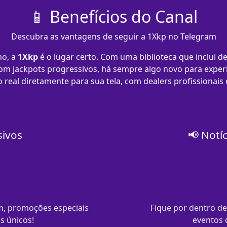
📱 Benefícios do Canal
Descubra as vantagens de seguir a 1Xkp no Telegram
no, a
1Xkp
é o lugar certo. Com uma biblioteca que inclui de
m jackpots progressivos, há sempre algo novo para experim
 real diretamente para sua tela, com dealers profissionais
sivos
📢 Notí
m, promoções especiais
Fique por dentro d
s únicos!
eventos 