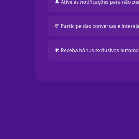
🔔 Ative as notificações para não p
💬 Participe das conversas e interaj
🎁 Receba bônus exclusivos autom