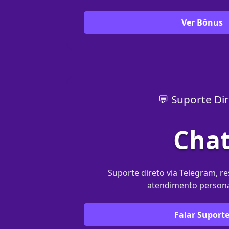
Ver Bônus
💬 Suporte Di
Cha
Suporte direto via Telegram, r
atendimento persona
Falar Suport