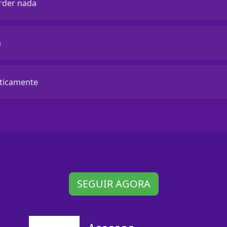
erder nada
a
aticamente
SEGUIR AGORA