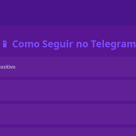
📱 Como Seguir no Telegram
ositivo