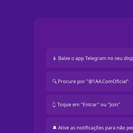
📱 Baixe o app Telegram no seu disp
🔍 Procure por "@1AA.ComOficial"
👆 Toque em "Entrar" ou "Join"
🔔 Ative as notificações para não p