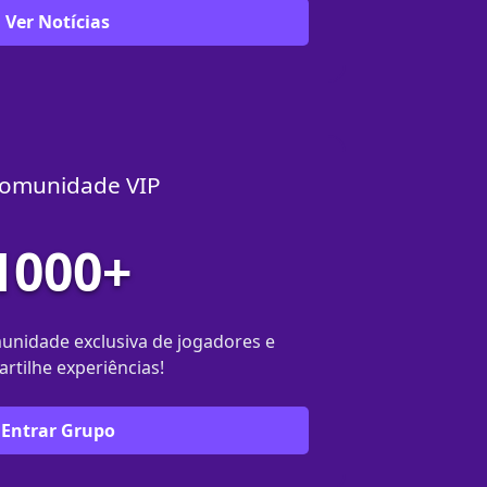
Ver Notícias
Comunidade VIP
1000+
unidade exclusiva de jogadores e
rtilhe experiências!
Entrar Grupo