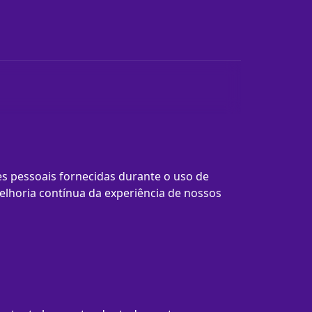
s pessoais fornecidas durante o uso de
elhoria contínua da experiência de nossos