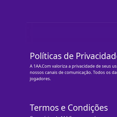
Políticas de Privacida
A 1AA.Com valoriza a privacidade de seus 
nossos canais de comunicação. Todos os dad
jogadores.
Termos e Condições