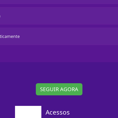
a
aticamente
SEGUIR AGORA
Acessos