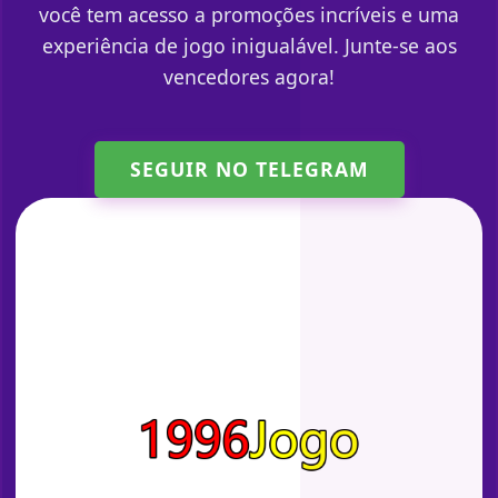
você tem acesso a promoções incríveis e uma
experiência de jogo inigualável. Junte-se aos
vencedores agora!
SEGUIR NO TELEGRAM