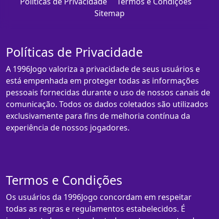
Políticas de Privacidade
Termos e Condições
Sitemap
Políticas de Privacidade
A 1996Jogo valoriza a privacidade de seus usuários e
está empenhada em proteger todas as informações
pessoais fornecidas durante o uso de nossos canais de
comunicação. Todos os dados coletados são utilizados
exclusivamente para fins de melhoria contínua da
experiência de nossos jogadores.
Termos e Condições
Os usuários da 1996Jogo concordam em respeitar
todas as regras e regulamentos estabelecidos. É