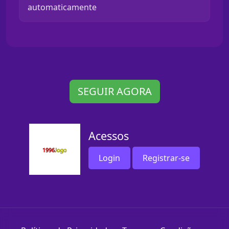
automaticamente
SEGUIR AGORA
Acessos
Login
Registrar-se