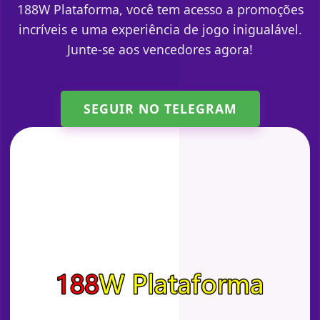
188W Plataforma, você tem acesso a promoções
incríveis e uma experiência de jogo inigualável.
Junte-se aos vencedores agora!
SEGUIR NO TELEGRAM