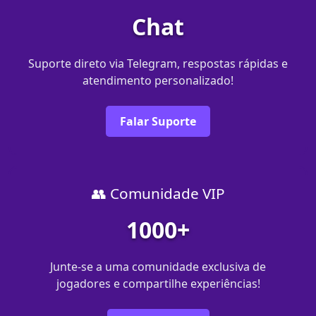
Chat
Suporte direto via Telegram, respostas rápidas e
atendimento personalizado!
Falar Suporte
👥 Comunidade VIP
1000+
Junte-se a uma comunidade exclusiva de
jogadores e compartilhe experiências!