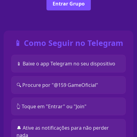
Entrar Grupo
📱 Como Seguir no Telegram
📱 Baixe o app Telegram no seu dispositivo
🔍 Procure por "@159 GameOficial"
👆 Toque em "Entrar" ou "Join"
🔔 Ative as notificações para não perder
nada