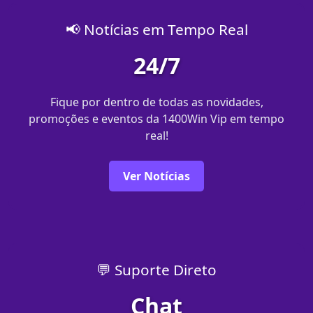
📢 Notícias em Tempo Real
24/7
Fique por dentro de todas as novidades,
promoções e eventos da 1400Win Vip em tempo
real!
Ver Notícias
💬 Suporte Direto
Chat