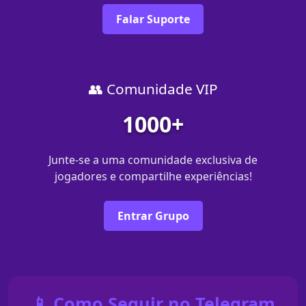
Falar Suporte
👥 Comunidade VIP
1000+
Junte-se a uma comunidade exclusiva de
jogadores e compartilhe experiências!
Entrar Grupo
📱 Como Seguir no Telegram