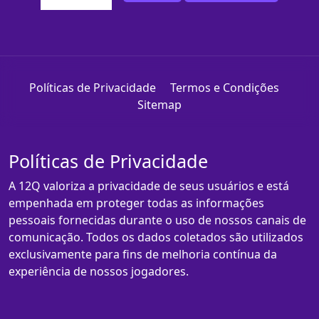
Políticas de Privacidade
Termos e Condições
Sitemap
Políticas de Privacidade
A 12Q valoriza a privacidade de seus usuários e está
empenhada em proteger todas as informações
pessoais fornecidas durante o uso de nossos canais de
comunicação. Todos os dados coletados são utilizados
exclusivamente para fins de melhoria contínua da
experiência de nossos jogadores.