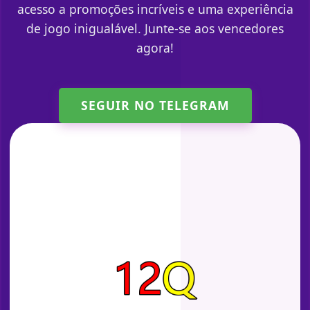
acesso a promoções incríveis e uma experiência
de jogo inigualável. Junte-se aos vencedores
agora!
SEGUIR NO TELEGRAM