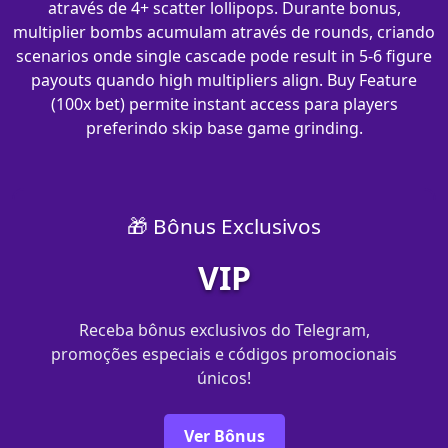
através de 4+ scatter lollipops. Durante bonus,
multiplier bombs acumulam através de rounds, criando
scenarios onde single cascade pode result in 5-6 figure
payouts quando high multipliers align. Buy Feature
(100x bet) permite instant access para players
preferindo skip base game grinding.
🎁 Bônus Exclusivos
VIP
Receba bônus exclusivos do Telegram,
promoções especiais e códigos promocionais
únicos!
Ver Bônus