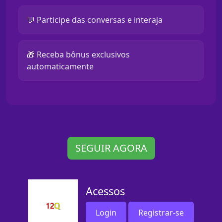
💬 Participe das conversas e interaja
🎁 Receba bônus exclusivos
automaticamente
SEGUIR AGORA
Acessos
Login
Registrar-se