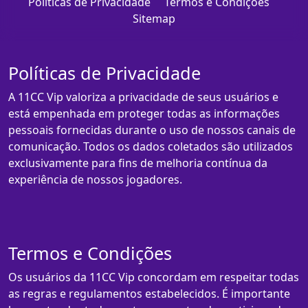
Políticas de Privacidade
Termos e Condições
Sitemap
Políticas de Privacidade
A 11CC Vip valoriza a privacidade de seus usuários e
está empenhada em proteger todas as informações
pessoais fornecidas durante o uso de nossos canais de
comunicação. Todos os dados coletados são utilizados
exclusivamente para fins de melhoria contínua da
experiência de nossos jogadores.
Termos e Condições
Os usuários da 11CC Vip concordam em respeitar todas
as regras e regulamentos estabelecidos. É importante