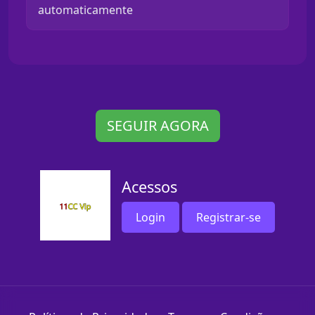
automaticamente
SEGUIR AGORA
Acessos
Login
Registrar-se