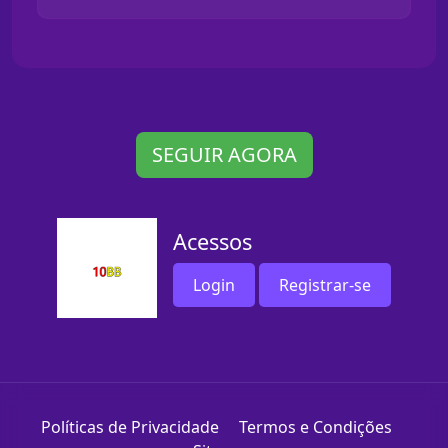
SEGUIR AGORA
Acessos
Login
Registrar-se
Políticas de Privacidade
Termos e Condições