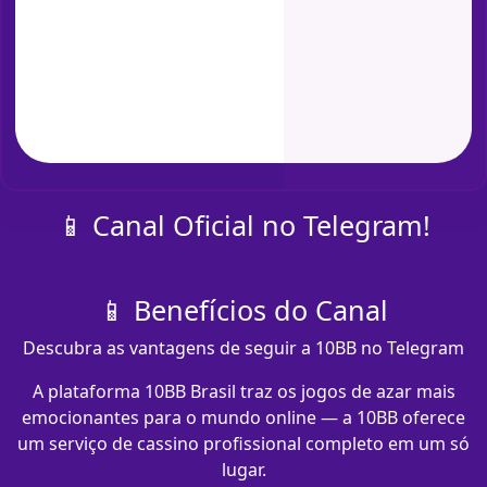
📱 Canal Oficial no Telegram!
📱 Benefícios do Canal
Descubra as vantagens de seguir a 10BB no Telegram
A plataforma 10BB Brasil traz os jogos de azar mais
emocionantes para o mundo online — a 10BB oferece
um serviço de cassino profissional completo em um só
lugar.