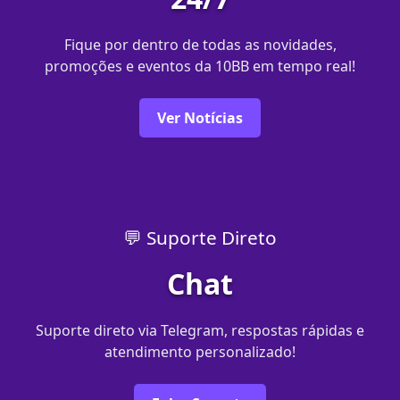
Fique por dentro de todas as novidades,
promoções e eventos da 10BB em tempo real!
Ver Notícias
💬 Suporte Direto
Chat
Suporte direto via Telegram, respostas rápidas e
atendimento personalizado!