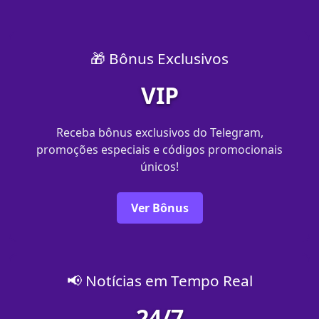
🎁 Bônus Exclusivos
VIP
Receba bônus exclusivos do Telegram,
promoções especiais e códigos promocionais
únicos!
Ver Bônus
📢 Notícias em Tempo Real
24/7