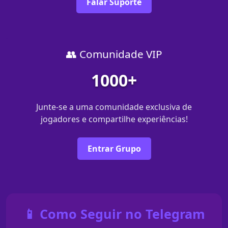
Falar Suporte
👥 Comunidade VIP
1000+
Junte-se a uma comunidade exclusiva de
jogadores e compartilhe experiências!
Entrar Grupo
📱 Como Seguir no Telegram