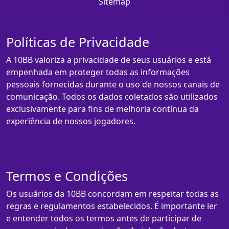
Sitemap
Políticas de Privacidade
A 10BB valoriza a privacidade de seus usuários e está
empenhada em proteger todas as informações
pessoais fornecidas durante o uso de nossos canais de
comunicação. Todos os dados coletados são utilizados
exclusivamente para fins de melhoria contínua da
experiência de nossos jogadores.
Termos e Condições
Os usuários da 10BB concordam em respeitar todas as
regras e regulamentos estabelecidos. É importante ler
e entender todos os termos antes de participar de