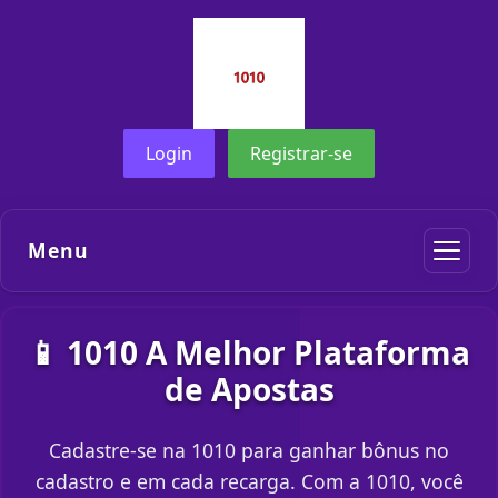
Login
Registrar-se
Menu
📱 1010 A Melhor Plataforma
de Apostas
Cadastre-se na 1010 para ganhar bônus no
cadastro e em cada recarga. Com a 1010, você