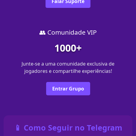
Falar Suporte
👥 Comunidade VIP
1000+
Junte-se a uma comunidade exclusiva de
jogadores e compartilhe experiências!
Entrar Grupo
📱 Como Seguir no Telegram