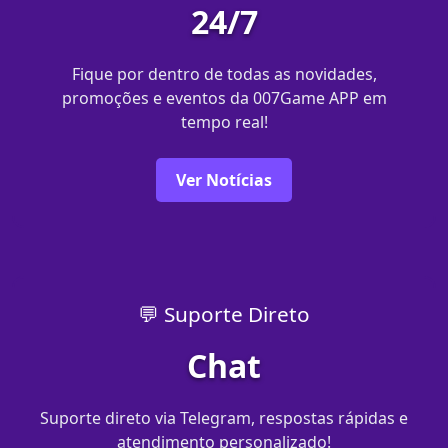
24/7
Fique por dentro de todas as novidades,
promoções e eventos da 007Game APP em
tempo real!
Ver Notícias
💬 Suporte Direto
Chat
Suporte direto via Telegram, respostas rápidas e
atendimento personalizado!