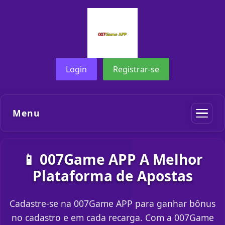
Login
Registrar-se
Menu
📱 007Game APP A Melhor
Plataforma de Apostas
Cadastre-se na 007Game APP para ganhar bônus
no cadastro e em cada recarga. Com a 007Game