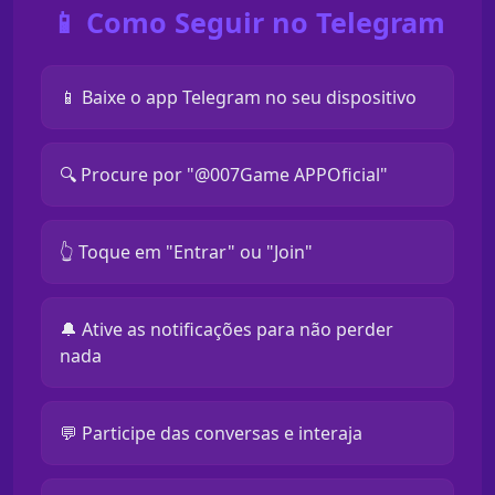
📱 Como Seguir no Telegram
📱 Baixe o app Telegram no seu dispositivo
🔍 Procure por "@007Game APPOficial"
👆 Toque em "Entrar" ou "Join"
🔔 Ative as notificações para não perder
nada
💬 Participe das conversas e interaja