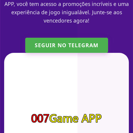
APP, você tem acesso a promoções incríveis e uma
experiência de jogo inigualável. Junte-se aos
vencedores agora!
SEGUIR NO TELEGRAM