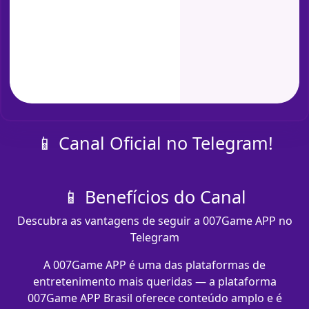
📱 Canal Oficial no Telegram!
📱 Benefícios do Canal
Descubra as vantagens de seguir a 007Game APP no
Telegram
A 007Game APP é uma das plataformas de
entretenimento mais queridas — a plataforma
007Game APP Brasil oferece conteúdo amplo e é