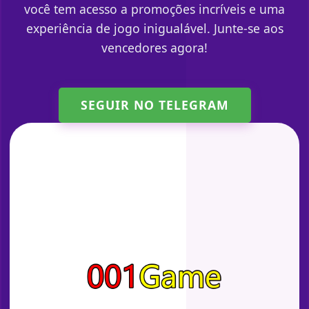
você tem acesso a promoções incríveis e uma
experiência de jogo inigualável. Junte-se aos
vencedores agora!
SEGUIR NO TELEGRAM