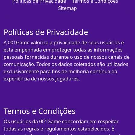
Políticas de Privacidade
Termos e Condições
Sitemap
Políticas de Privacidade
A 001Game valoriza a privacidade de seus usuários e
está empenhada em proteger todas as informações
pessoais fornecidas durante o uso de nossos canais de
comunicação. Todos os dados coletados são utilizados
exclusivamente para fins de melhoria contínua da
experiência de nossos jogadores.
Termos e Condições
Os usuários da 001Game concordam em respeitar
todas as regras e regulamentos estabelecidos. É