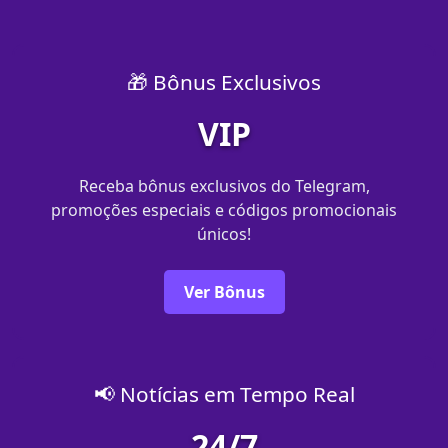
🎁 Bônus Exclusivos
VIP
Receba bônus exclusivos do Telegram,
promoções especiais e códigos promocionais
únicos!
Ver Bônus
📢 Notícias em Tempo Real
24/7